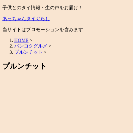
子供とのタイ情報・生の声をお届け！
あっちゃんタイぐらし
当サイトはプロモーションを含みます
HOME
>
バンコクグルメ
>
プルンチット
>
プルンチット