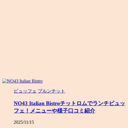
ビュッフェ
プルンチット
NO43 Italian Bistroチットロムでランチビュッ
フェ！メニューや様子口コミ紹介
2025/11/15