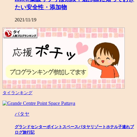
たい安全性・添加物
2021/11/19
タイランキング
パタヤ
グランドセンターポイントスペースパタヤリゾートホテル子連れブ
ログ旅行記