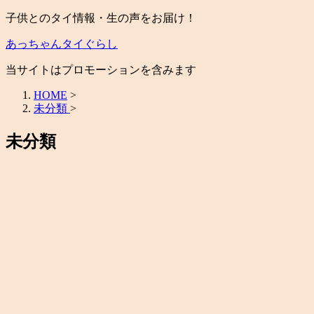
子供とのタイ情報・生の声をお届け！
あっちゃんタイぐらし
当サイトはプロモーションを含みます
HOME
>
未分類
>
未分類