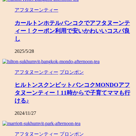
アフタヌーンティー
カールトンホテルバンコクでアフタヌーンテ
ィー！クーポン利用で安いかわいいコスパ良
し
2025/5/28
アフタヌーンティー
プロンポン
ヒルトンスクンビットバンコクMONDOアフ
タヌーンティー！11時からで子育てママも行
ける♪
2024/11/27
アフタヌーンティー
プロンポン