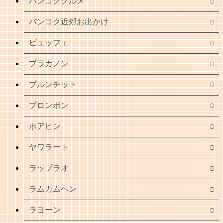
バンコクグルメ
バンコク近郊お出かけ
ビュッフェ
プラカノン
プルンチット
プロンポン
ホアヒン
ヤワラート
ラップラオ
ラムカムヘン
ラヨーン