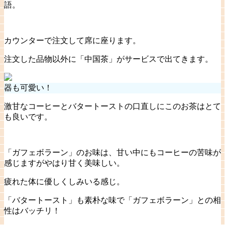
語。
カウンターで注文して席に座ります。
注文した品物以外に「中国茶」がサービスで出てきます。
器も可愛い！
激甘なコーヒーとバタートーストの口直しにこのお茶はとて
も良いです。
「ガフェボラーン」のお味は、甘い中にもコーヒーの苦味が
感じますがやはり甘く美味しい。
疲れた体に優しくしみいる感じ。
「バタートースト」も素朴な味で「ガフェボラーン」との相
性はバッチリ！