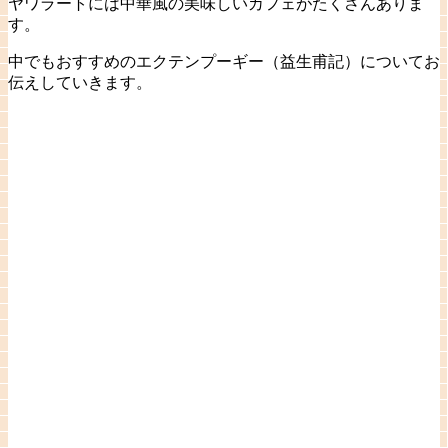
ヤワラートには中華風の美味しいカフェがたくさんありま
す。
中でもおすすめのエクテンプーギー（益生甫記）についてお
伝えしていきます。