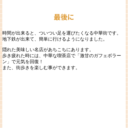
最後に
時間が出来ると、ついつい足を運びたくなる中華街です。
地下鉄が出来て、簡単に行けるようになりました。
隠れた美味しい名店があちこちにあります。
歩き疲れた時には、中華な喫茶店で「激甘のガフェボラー
ン」で元気を回復！
また、街歩きを楽しむ事ができます。