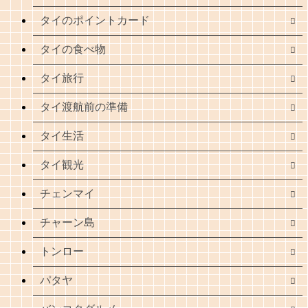
タイのポイントカード
タイの食べ物
タイ旅行
タイ渡航前の準備
タイ生活
タイ観光
チェンマイ
チャーン島
トンロー
パタヤ