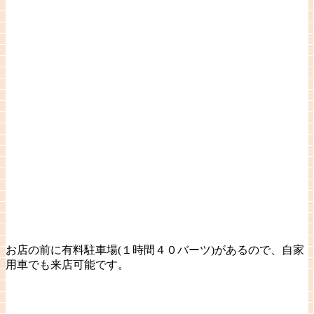
お店の前に有料駐車場(１時間４０バーツ)があるので、自家
用車でも来店可能です。