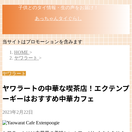
子供とのタイ情報・生の声をお届け！
あっちゃんタイぐらし
当サイトはプロモーションを含みます
HOME
>
ヤワラート
>
ヤワラート
ヤワラートの中華な喫茶店！エクテンプ
ーギーはおすすめ中華カフェ
2023年2月22日