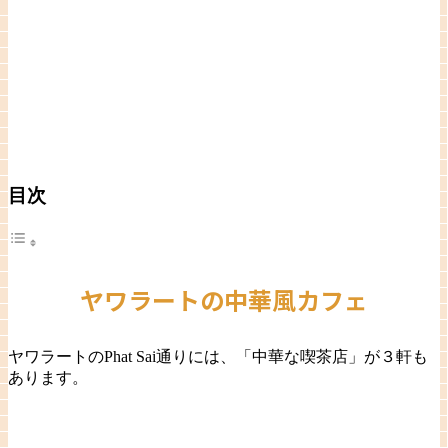
目次
ヤワラートの中華風カフェ
ヤワラートのPhat Sai通りには、「中華な喫茶店」が３軒も
あります。