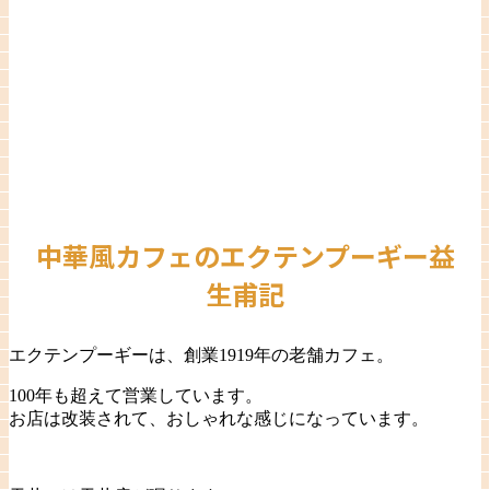
中華風カフェのエクテンプーギー益
生甫記
エクテンプーギーは、創業1919年の老舗カフェ。
100年も超えて営業しています。
お店は改装されて、おしゃれな感じになっています。