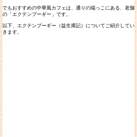
でもおすすめの中華風カフェは、通りの端っこにある、老舗
の「エクテンプーギー」です。
以下、エクテンプーギー（益生甫記）についてご紹介してい
きます。