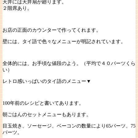
天井には天井扇が廻ります。
２階席あり。
お店の正面のカウンターで作ってくれます。
壁には、タイ語で色々なメニューが明記されています。
全体的には、お手頃な値段のよう。（平均で４０バーツくら
い）
レトロ感いっぱいのタイ語のメニュー▼
100年前のレシピと書いてあります。
朝ごはんのセットメニューもあります。
目玉焼き、ソーセージ、ベーコンの数量により65バーツ、75
バーツ。