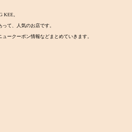
 KEE。
あって、人気のお店です。
ニュークーポン情報などまとめていきます。