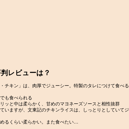
評判レビューは？
・チキン」は、肉厚でジューシー。特製のタレにつけて食べる
でも食べられる
リッと中は柔らかく、甘めのマヨネーズソースと相性抜群
ていますが、文東記のチキンライスは、しっとりとしていてジ
めるくらい柔らかい。
また食べたい…