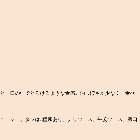
と、口の中でとろけるような食感。油っぽさが少なく、食べ
ューシー。タレは3種類あり、チリソース、生姜ソース、濃口