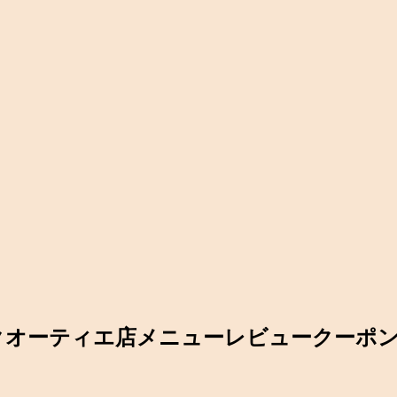
クオーティエ店メニューレビュークーポ