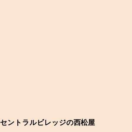
セントラルビレッジの西松屋