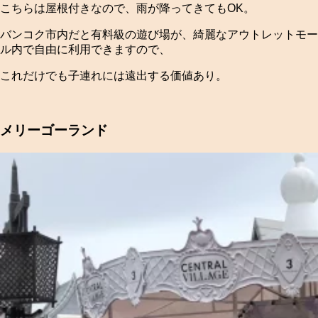
こちらは屋根付きなので、雨が降ってきてもOK。
バンコク市内だと有料級の遊び場が、綺麗なアウトレットモー
ル内で自由に利用できますので、
これだけでも子連れには遠出する価値あり。
メリーゴーランド