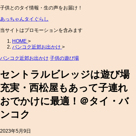
子供とのタイ情報・生の声をお届け！
あっちゃんタイぐらし
当サイトはプロモーションを含みます
HOME
>
バンコク近郊お出かけ
>
バンコク近郊お出かけ
子供の遊び場
セントラルビレッジは遊び場
充実・西松屋もあって子連れ
おでかけに最適！＠タイ・バ
ンコク
2023年5月9日