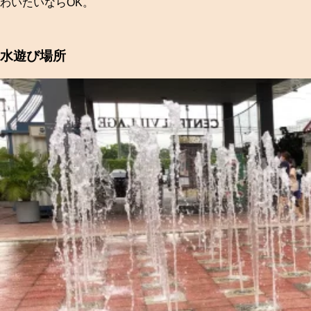
わいたいならOK。
水遊び場所