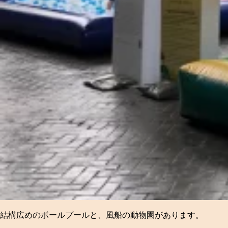
結構広めのボールプールと、風船の動物園があります。