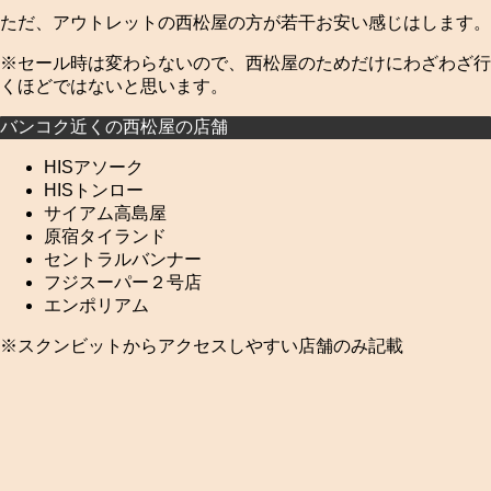
ただ、アウトレットの西松屋の方が若干お安い感じはします。
※セール時は変わらないので、西松屋のためだけにわざわざ行
くほどではないと思います。
バンコク近くの西松屋の店舗
HISアソーク
HISトンロー
サイアム高島屋
原宿タイランド
セントラルバンナー
フジスーパー２号店
エンポリアム
※スクンビットからアクセスしやすい店舗のみ記載