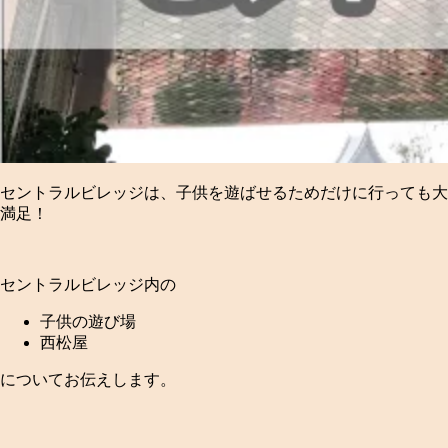
セントラルビレッジは、子供を遊ばせるためだけに行っても大
満足！
セントラルビレッジ内の
子供の遊び場
西松屋
についてお伝えします。