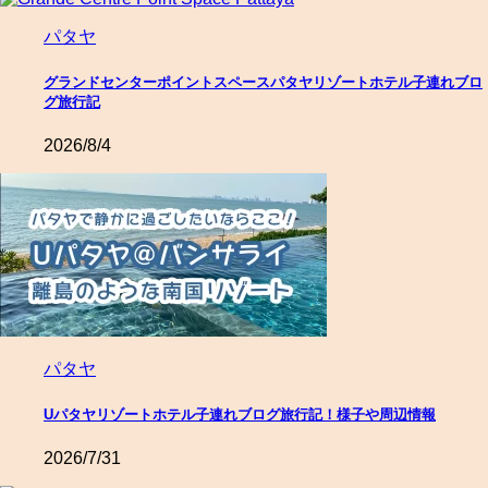
パタヤ
グランドセンターポイントスペースパタヤリゾートホテル子連れブロ
グ旅行記
2026/8/4
パタヤ
Uパタヤリゾートホテル子連れブログ旅行記！様子や周辺情報
2026/7/31