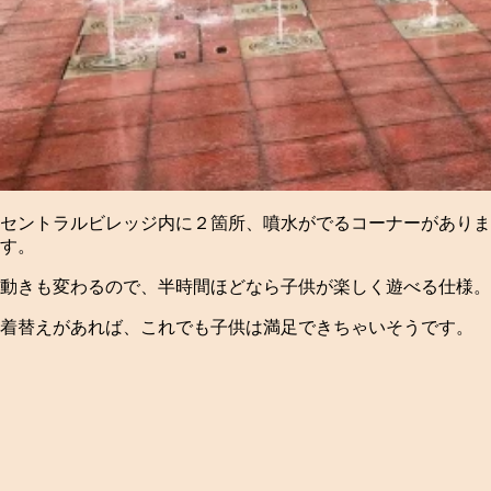
セントラルビレッジ内に２箇所、噴水がでるコーナーがありま
す。
動きも変わるので、半時間ほどなら子供が楽しく遊べる仕様。
着替えがあれば、これでも子供は満足できちゃいそうです。