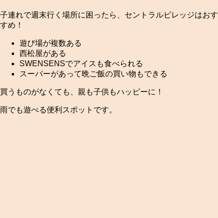
子連れで週末行く場所に困ったら、セントラルビレッジはおす
すめ！
遊び場が複数ある
西松屋がある
SWENSENSでアイスも食べられる
スーパーがあって晩ご飯の買い物もできる
買うものがなくても、親も子供もハッピーに！
雨でも遊べる便利スポットです。