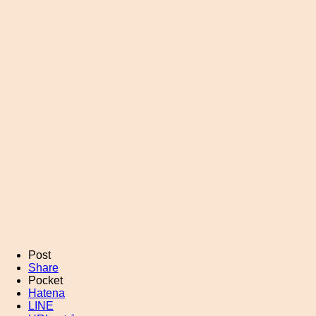
Post
Share
Pocket
Hatena
LINE