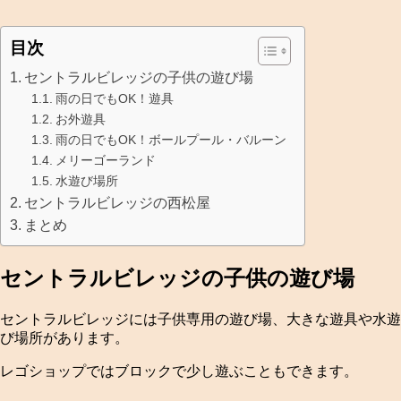
目次
セントラルビレッジの子供の遊び場
雨の日でもOK！遊具
お外遊具
雨の日でもOK！ボールプール・バルーン
メリーゴーランド
水遊び場所
セントラルビレッジの西松屋
まとめ
セントラルビレッジの子供の遊び場
セントラルビレッジには子供専用の遊び場、大きな遊具や水遊
び場所があります。
レゴショップではブロックで少し遊ぶこともできます。