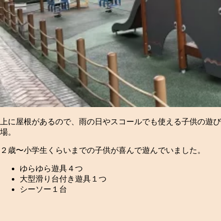
上に屋根があるので、雨の日やスコールでも使える子供の遊び
場。
２歳〜小学生くらいまでの子供が喜んで遊んでいました。
ゆらゆら遊具４つ
大型滑り台付き遊具１つ
シーソー１台