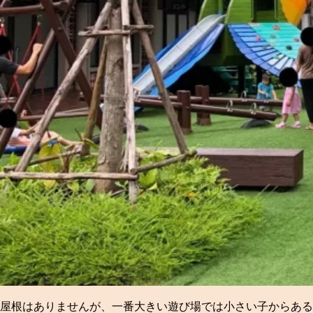
屋根はありませんが、一番大きい遊び場では小さい子からある