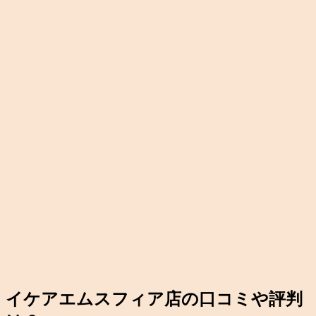
イケアエムスフィア店の口コミや評判