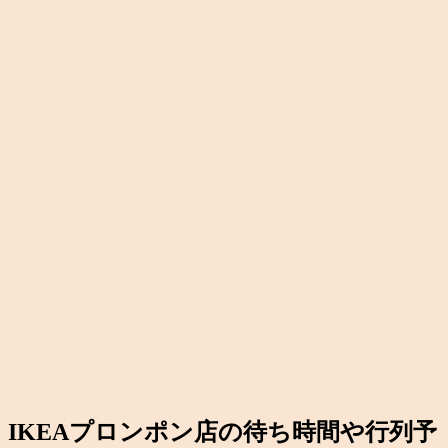
IKEAプロンポン店の待ち時間や行列予