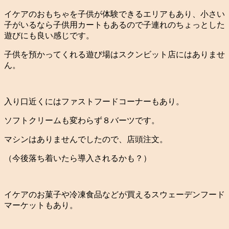
イケアのおもちゃを子供が体験できるエリアもあり、小さい
子がいるなら子供用カートもあるので子連れのちょっとした
遊びにも良い感じです。
子供を預かってくれる遊び場はスクンビット店にはありませ
ん。
入り口近くにはファストフードコーナーもあり。
ソフトクリームも変わらず８バーツです。
マシンはありませんでしたので、店頭注文。
（今後落ち着いたら導入されるかも？）
イケアのお菓子や冷凍食品などが買えるスウェーデンフード
マーケットもあり。