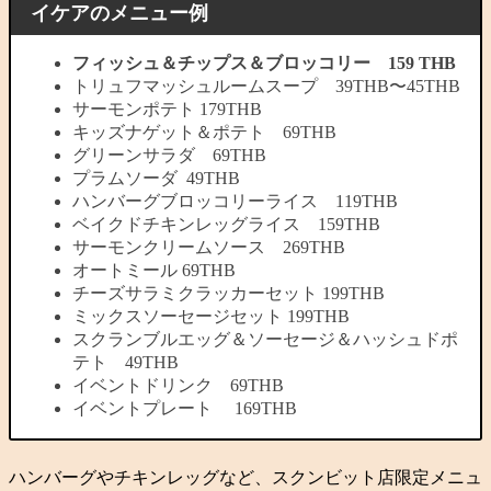
イケアのメニュー例
フィッシュ＆チップス＆ブロッコリー
159 THB
トリュフマッシュルームスープ 39THB〜45THB
サーモンポテト 179THB
キッズナゲット＆ポテト 69THB
グリーンサラダ 69THB
プラムソーダ 49THB
ハンバーグブロッコリーライス 119THB
ベイクドチキンレッグライス 159THB
サーモンクリームソース 269THB
オートミール 69THB
チーズサラミクラッカーセット 199THB
ミックスソーセージセット 199THB
スクランブルエッグ＆ソーセージ＆ハッシュドポ
テト 49THB
イベントドリンク 69THB
イベントプレート 169THB
ハンバーグやチキンレッグなど、スクンビット店限定メニュ