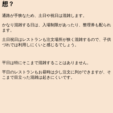
想？
通路が手狭なため、土日や祝日は混雑します。
かなり混雑する日は、入場制限があったり、整理券も配られ
ます。
土日祝日はレストランも注文場所が狭く混雑するので、子供
づれでは利用しにくいと感じるでしょう。
平日は特にそこまで混雑することはありません。
平日のレストランもお昼時は少し注文に列ができますが、そ
こまで目立った混雑は起きにくいです。