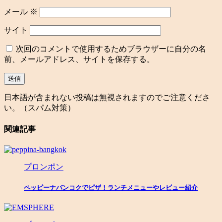
メール
※
サイト
次回のコメントで使用するためブラウザーに自分の名
前、メールアドレス、サイトを保存する。
日本語が含まれない投稿は無視されますのでご注意くださ
い。（スパム対策）
関連記事
プロンポン
ペッピーナバンコクでピザ！ランチメニューやレビュー紹介