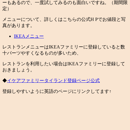
ーもあるので、一度試してみるのも面白いですね。（期間限
定）
メニューについて、詳しくはこちらの公式H Pでお値段と写
真があります。
IKEAメニュー
レストランメニューはIKEAファミリーに登録していると数
十バーツやすくなるものが多いため、
レストランを利用したい場合はIKEAファミリーに登録して
おきましょう。
◆
イケアファミリータイランド登録ページ公式
登録しやすいように英語のページにリンクしてます↑