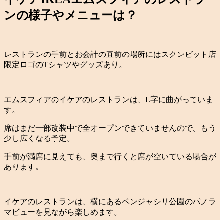
ンの様子やメニューは？
レストランの手前とお会計の直前の場所にはスクンビット店
限定ロゴのTシャツやグッズあり。
エムスフィアのイケアのレストランは、L字に曲がっていま
す。
席はまだ一部改装中で全オープンできていませんので、もう
少し広くなる予定。
手前が満席に見えても、奥まで行くと席が空いている場合が
あります。
イケアのレストランは、横にあるベンジャシリ公園のパノラ
マビューを見ながら楽しめます。