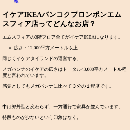
報
イケアIKEAバンコクプロンポンエム
スフィア店ってどんなお店？
エムスフィアの3階フロア全てがイケアIKEAになります。
広さ：12,000平方メートル以上
同じくイケアタイランドの運営する、
メガバンナのイケアの広さはトータル43,000平方メートル程
度と言われています。
感覚としてもメガバンナに比べて３分の１程度です。
中は郊外型と変わらず、一方通行で家具が並んでいます。
特段ものが少ないという印象はなく。