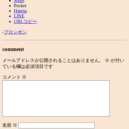
Share
Pocket
Hatena
LINE
URLコピー
-
プロンポン
comment
メールアドレスが公開されることはありません。
※
が付い
ている欄は必須項目です
コメント
※
名前
※