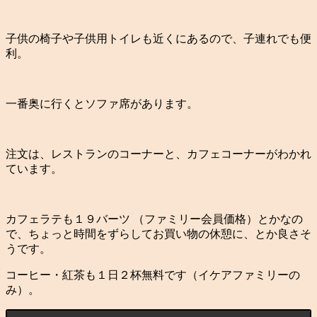
子供の椅子や子供用トイレも近くにあるので、子連れでも便
利。
一番奥に行くとソファ席があります。
注文は、レストランのコーナーと、カフェコーナーがわかれ
ています。
カフェラテも１９バーツ （ファミリー会員価格）とかなの
で、ちょっと時間をずらしてお買い物の休憩に、とか良さそ
うです。
コーヒー・紅茶も１日２杯無料です（イケアファミリーの
み）。