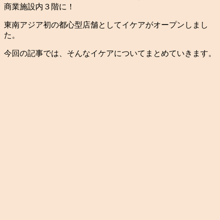
商業施設内３階に！
東南アジア初の都心型店舗としてイケアがオープンしまし
た。
今回の記事では、そんなイケアについてまとめていきます。