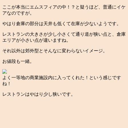
ここが本当にエムスフィアの中！？と疑うほど、普通にイケ
アなのですが。
やはり倉庫の部分は天井も低くて在庫が少ないようです。
レストランの大きさが少し小さくて通り道が狭い点と、倉庫
エリアが小さい点が違いますね。
それ以外は郊外型とそんなに変わらないイメージ。
お値段も一緒。
よく一等地の商業施設内に入ってくれた！という感じです
ね！
レストランはやはり少し狭いです。