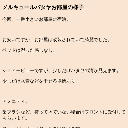
メルキュールパタヤお部屋の様子
今回、一番小さいお部屋に宿泊。
お安いですが、お部屋は改装されていて綺麗でした。
ベッドは湿った感じなし。
シティービューですが、少しだけパタヤの湾が見えます。
少しだけ水着などを干せる場所あり。
アメニティ。
歯ブラシなど、持ってきていない場合はフロントに受付して
もらいます。