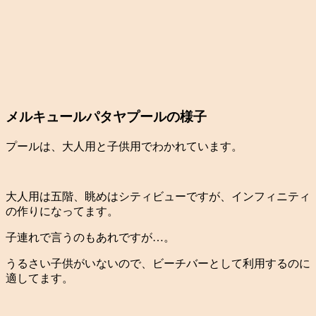
メルキュールパタヤプールの様子
プールは、大人用と子供用でわかれています。
大人用は五階、眺めはシティビューですが、インフィニティ
の作りになってます。
子連れで言うのもあれですが…。
うるさい子供がいないので、ビーチバーとして利用するのに
適してます。