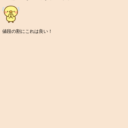
値段の割にこれは良い！