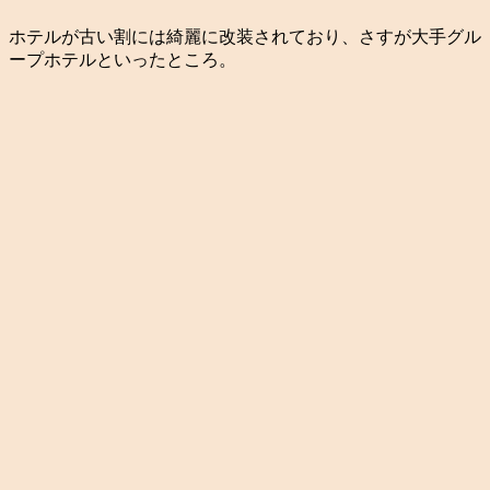
ホテルが古い割には綺麗に改装されており、さすが大手グル
ープホテルといったところ。