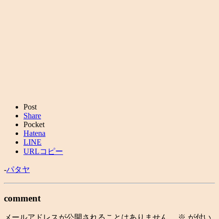
Post
Share
Pocket
Hatena
LINE
URLコピー
-
パタヤ
comment
メールアドレスが公開されることはありません。
※
が付い