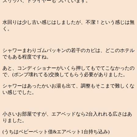
スリッパ、ドライヤーもついています。
水回りは少し古い感じはしましたが、不潔！という感じは無
く。
シャワーまわりゴムパッキンの若干のカビは、どこのホテル
でもある程度ですね。
あと、コンディショナーがいくら押してもでてこなかったの
で、(ポンプ壊れてる)交換してもらう必要がありました。
シャワーはあったかいお湯も出て、調整もそこまで難しくな
い感じでした。
小さいお部屋ですが、エアベッドなら2台入れれる広さはあ
りました。
(うちはベビーベット借&エアベット1台持ち込み)