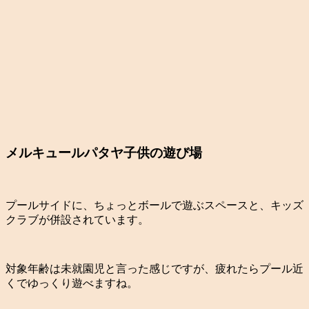
メルキュールパタヤ子供の遊び場
プールサイドに、ちょっとボールで遊ぶスペースと、キッズ
クラブが併設されています。
対象年齢は未就園児と言った感じですが、疲れたらプール近
くでゆっくり遊べますね。