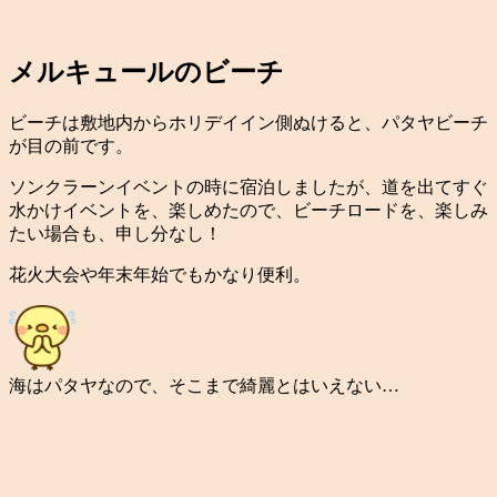
メルキュールのビーチ
ビーチは敷地内からホリデイイン側ぬけると、パタヤビーチ
が目の前です。
ソンクラーンイベントの時に宿泊しましたが、道を出てすぐ
水かけイベントを、楽しめたので、ビーチロードを、楽しみ
たい場合も、申し分なし！
花火大会や年末年始でもかなり便利。
海はパタヤなので、そこまで綺麗とはいえない…