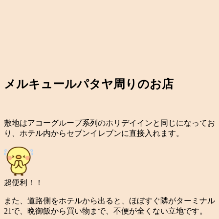
メルキュールパタヤ周りのお店
敷地はアコーグループ系列のホリデイインと同じになってお
り、ホテル内からセブンイレブンに直接入れます。
超便利！！
また、道路側をホテルから出ると、ほぼすぐ隣がターミナル
21で、晩御飯から買い物まで、不便が全くない立地です。