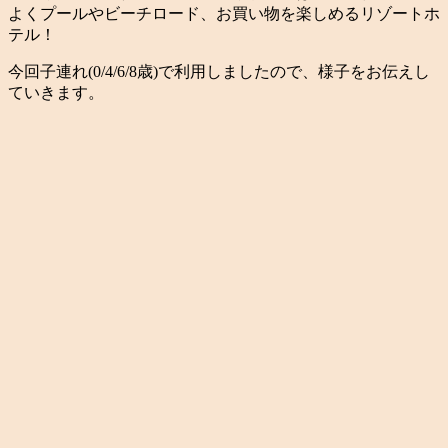
よくプールやビーチロード、お買い物を楽しめるリゾートホ
テル！
今回子連れ(0/4/6/8歳)で利用しましたので、様子をお伝えし
ていきます。