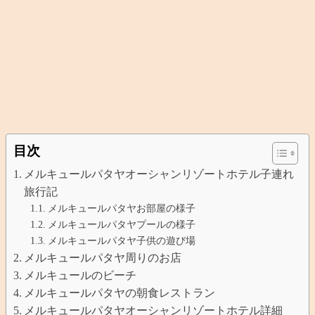
目次
メルキュールパタヤオーシャンリゾートホテル子連れ
旅行記
メルキュールパタヤお部屋の様子
メルキュールパタヤプールの様子
メルキュールパタヤ子供の遊び場
メルキュールパタヤ周りのお店
メルキュールのビーチ
メルキュールパタヤの朝食レストラン
メルキュールパタヤオーシャンリゾートホテル詳細