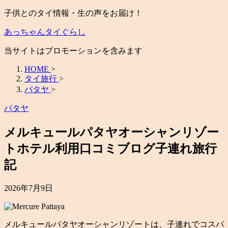
子供とのタイ情報・生の声をお届け！
あっちゃんタイぐらし
当サイトはプロモーションを含みます
HOME
>
タイ旅行
>
パタヤ
>
パタヤ
メルキュールパタヤオーシャンリゾー
トホテル利用口コミブログ子連れ旅行
記
2026年7月9日
メルキュールパタヤオーシャンリゾートは、子連れでコスパ