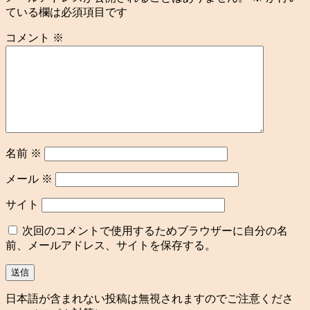
ている欄は必須項目です
コメント
※
名前
※
メール
※
サイト
次回のコメントで使用するためブラウザーに自分の名
前、メールアドレス、サイトを保存する。
日本語が含まれない投稿は無視されますのでご注意くださ