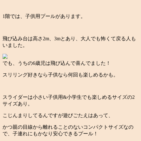
1階では、子供用プールがあります。
飛び込み台は高さ2m、3mとあり、大人でも怖くて戻る人も
いました。
でも、うちの6歳児は飛び込んで喜んでました！
スリリング好きなら子供なら何回も楽しめるかも。
スライダーは小さい子供用&小学生でも楽しめるサイズの2
サイズあり。
こじんまりしてるんですが遊びごたえはあって、
かつ親の目線から離れることのないコンパクトサイズなの
で、子連れにもかなり安心できるプール！