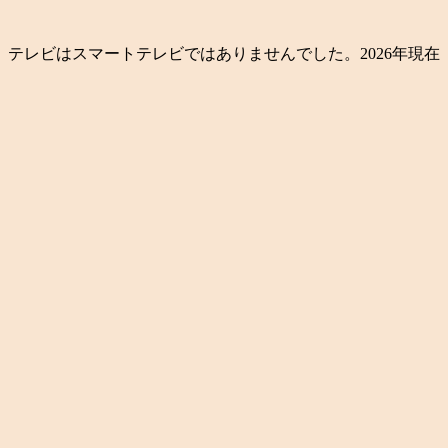
テレビはスマートテレビではありませんでした。2026年現在