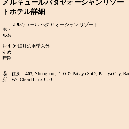
メルキュールパタヤオーシャンリゾー
トホテル詳細
メルキュール パタヤ オーシャン リゾート
ホテ
ル名
おす
9~10月の雨季以外
すめ
時期
場
住所：463, Nhongprue, １００ Pattaya Soi 2, Pattaya City, Ban
Wat Chon Buri 20150
所：