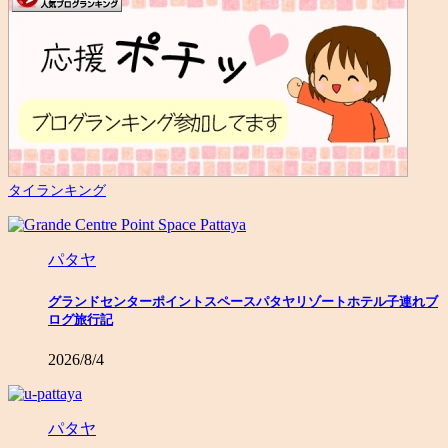
タイランキング
パタヤ
グランドセンターポイントスペースパタヤリゾートホテル子連れブ
ログ旅行記
2026/8/4
パタヤ