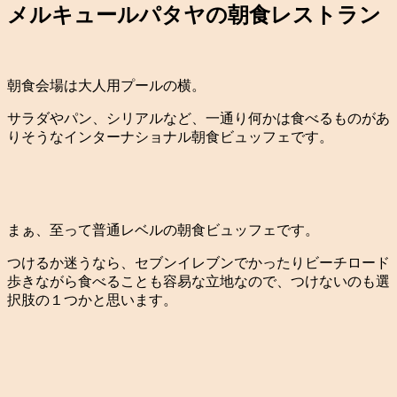
メルキュールパタヤの朝食レストラン
朝食会場は大人用プールの横。
サラダやパン、シリアルなど、一通り何かは食べるものがあ
りそうなインターナショナル朝食ビュッフェです。
まぁ、至って普通レベルの朝食ビュッフェです。
つけるか迷うなら、セブンイレブンでかったりビーチロード
歩きながら食べることも容易な立地なので、つけないのも選
択肢の１つかと思います。