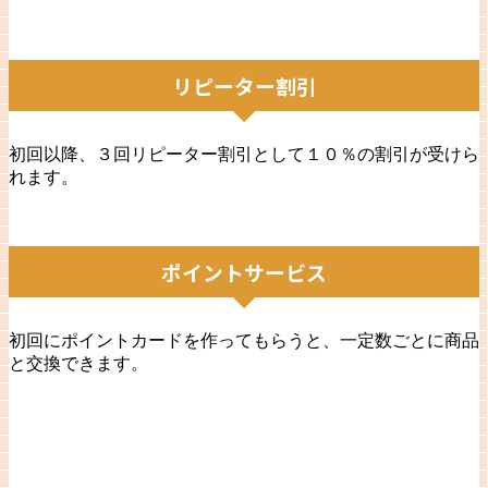
リピーター割引
初回以降、３回リピーター割引として１０％の割引が受けら
れます。
ポイントサービス
初回にポイントカードを作ってもらうと、一定数ごとに商品
と交換できます。