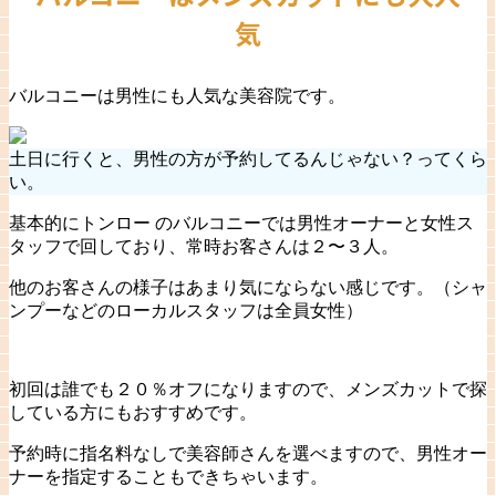
気
バルコニーは男性にも人気な美容院です。
土日に行くと、男性の方が予約してるんじゃない？ってくら
い。
基本的にトンロー のバルコニーでは男性オーナーと女性ス
タッフで回しており、常時お客さんは２〜３人。
他のお客さんの様子はあまり気にならない感じです。（シャ
ンプーなどのローカルスタッフは全員女性）
初回は誰でも２０％オフになりますので、メンズカットで探
している方にもおすすめです。
予約時に指名料なしで美容師さんを選べますので、男性オー
ナーを指定することもできちゃいます。