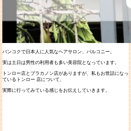
バンコクで日本人に人気なヘアサロン、バルコニー。
実は土日は男性の利用者も多い美容院となっています。
トンロー店とプラカノン店がありますが、私もお世話になっ
ているトンロー 店について、
実際に行ってみている感じをお伝えしていきます。