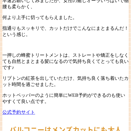
早速お願いしてみましたが、女性の癒しオーラいっぱいで物
腰も柔らかく、
何より上手に切ってもらえました。
指通りもスッキリで、カットだけでこんなにまとまるんだ！
という感じ。
一押しの蜂蜜トリートメントは、ストレートや矯正をしなく
ても自然とまとまる髪になるので気持ち良くてとっても良い
です♪
リプトンの紅茶を出していただけ、気持ち良く落ち着いたカ
ット時間を過ごせました。
ホットペッパーのように簡単にWEB予約ができるのも使い
やすくて良い点です。
公式予約サイト
バルコニーはメンズカットにも大人