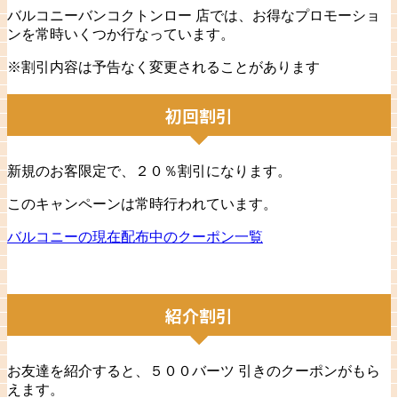
バルコニーバンコクトンロー 店では、お得なプロモーショ
ンを常時いくつか行なっています。
※割引内容は予告なく変更されることがあります
初回割引
新規のお客限定で、２０％割引になります。
このキャンペーンは常時行われています。
バルコニーの現在配布中のクーポン一覧
紹介割引
お友達を紹介すると、５００バーツ 引きのクーポンがもら
えます。