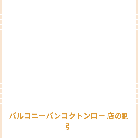
バルコニーバンコクトンロー 店の割
引