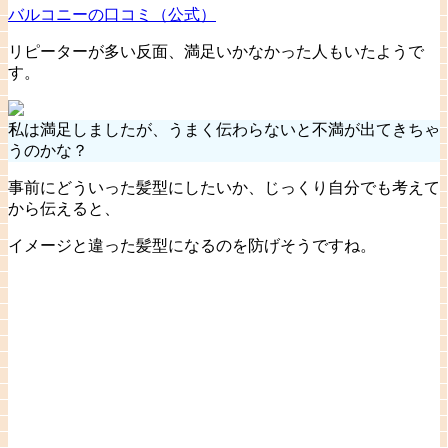
バルコニーの口コミ（公式）
リピーターが多い反面、満足いかなかった人もいたようで
す。
私は満足しましたが、うまく伝わらないと不満が出てきちゃ
うのかな？
事前にどういった髪型にしたいか、じっくり自分でも考えて
から伝えると、
イメージと違った髪型になるのを防げそうですね。