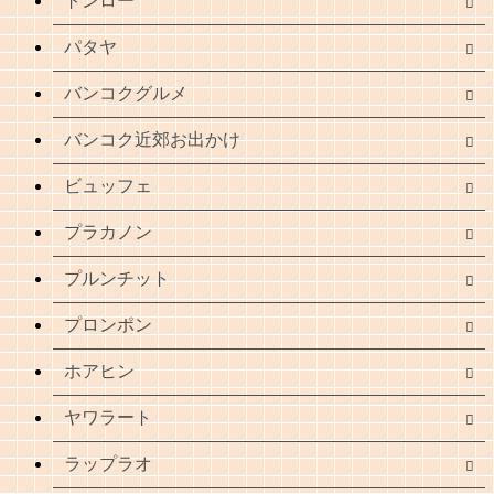
トンロー
パタヤ
バンコクグルメ
バンコク近郊お出かけ
ビュッフェ
プラカノン
プルンチット
プロンポン
ホアヒン
ヤワラート
ラップラオ