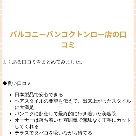
バルコニーバンコクトンロー店の口
コミ
よくある口コミをまとめてみました。
◆良い口コミ
日本製品で安心できる
ヘアスタイルの要望を伝えて、出来上がったスタイル
に大満足
バンコクに赴任して最終的に行き着いた美容院
オーナーは落ち着いた雰囲気で無駄なく丁寧にカット
してくれる
テラスでタバコを吸いながら待てる