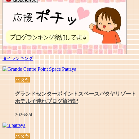
タイランキング
パタヤ
グランドセンターポイントスペースパタヤリゾート
ホテル子連れブログ旅行記
2026/8/4
パタヤ