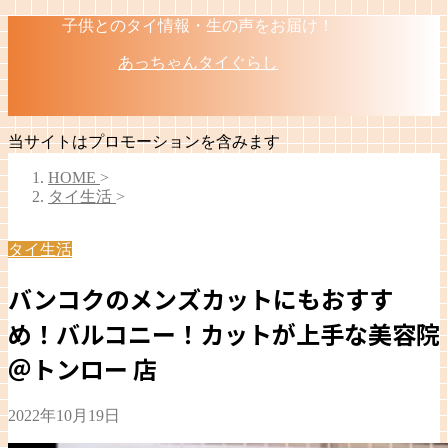
子供とのタイ情報・生の声をお届け！
あっちゃんタイぐらし
当サイトはプロモーションを含みます
HOME
>
タイ生活
>
タイ生活
バンコクのメンズカットにもおすす
め！バルコニー！カットが上手な美容院
＠トンロー 店
2022年10月19日