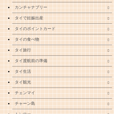
カンチャナブリー
タイで妊娠出産
タイのポイントカード
タイの食べ物
タイ旅行
タイ渡航前の準備
タイ生活
タイ観光
チェンマイ
チャーン島