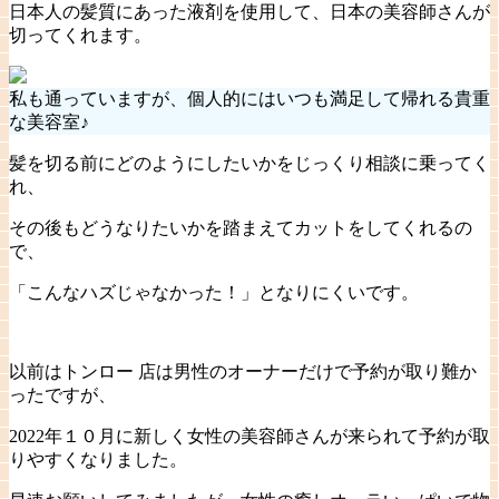
日本人の髪質にあった液剤を使用して、日本の美容師さんが
切ってくれます。
私も通っていますが、個人的にはいつも満足して帰れる貴重
な美容室♪
髪を切る前にどのようにしたいかをじっくり相談に乗ってく
れ、
その後もどうなりたいかを踏まえてカットをしてくれるの
で、
「こんなハズじゃなかった！」となりにくいです。
以前はトンロー 店は男性のオーナーだけで予約が取り難か
ったですが、
2022年１０月に新しく女性の美容師さんが来られて予約が取
りやすくなりました。