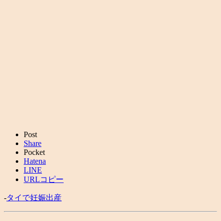
Post
Share
Pocket
Hatena
LINE
URLコピー
-
タイで妊娠出産