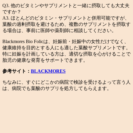
Q3. 他のビタミンやサプリメントと一緒に摂取しても大丈夫
ですか？
A3. ほとんどのビタミン・サプリメントと併用可能ですが、
葉酸の過剰摂取を避けるため、複数のサプリメントを摂取す
る場合は、事前に医師や薬剤師に相談してください。
Blackmores Bio Folicは、妊娠前・妊娠中の女性だけでなく、
健康維持を目的とする人にも適した葉酸サプリメントです。
特に妊娠を計画している方は、適切な摂取を心がけることで
胎児の健康な発育をサポートできます。
参考サイト：
BLACKMORES
ちなみに、すぐにどこかの病院で検診を受けるよって言う人
は、病院でも葉酸のサプリを処方してもらえます。