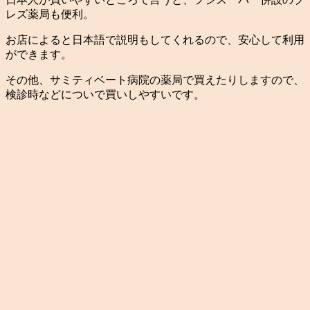
レズ薬局も便利。
お店によると日本語で説明もしてくれるので、安心して利用
ができます。
その他、サミティベート病院の薬局で買えたりしますので、
検診時などについで買いしやすいです。