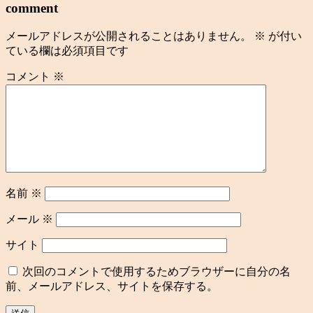
comment
メールアドレスが公開されることはありません。
※
が付い
ている欄は必須項目です
コメント
※
名前
※
メール
※
サイト
次回のコメントで使用するためブラウザーに自分の名
前、メールアドレス、サイトを保存する。