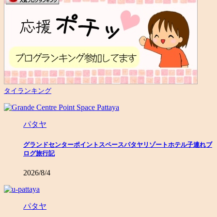
タイランキング
パタヤ
グランドセンターポイントスペースパタヤリゾートホテル子連れブ
ログ旅行記
2026/8/4
パタヤ