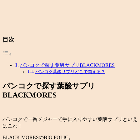
目次
バンコクで探す葉酸サプリBLACKMORES
バンコク葉酸サプリどこで買える？
バンコクで探す葉酸サプリ
BLACKMORES
バンコクで一番メジャーで手に入りやすい葉酸サプリといえ
ばこれ！
BLACK MORESのBIO FOLIC
。