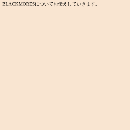
BLACKMORESについてお伝えしていきます。