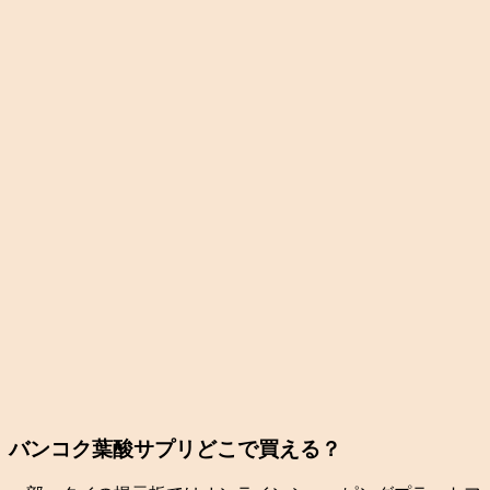
バンコク葉酸サプリどこで買える？