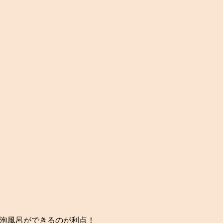
泡風呂ができるのが利点！