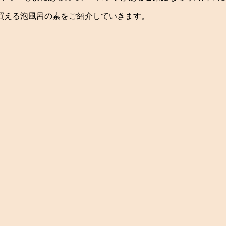
買える泡風呂の素をご紹介していきます。