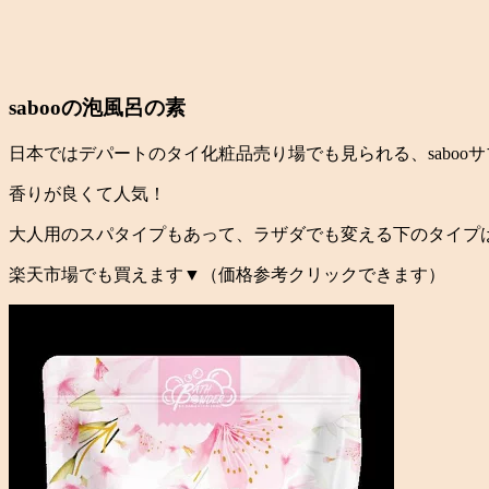
sabooの泡風呂の素
日本ではデパートのタイ化粧品売り場でも見られる、saboo
香りが良くて人気！
大人用のスパタイプもあって、ラザダでも変える下のタイプは
楽天市場でも買えます▼（価格参考クリックできます）