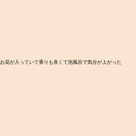
お花が入っていて香りも良くて泡風呂で気分が上がった