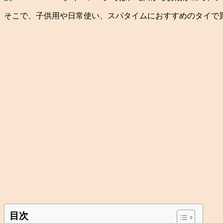
そこで、子供用や日常使い、スパタイムにおすすめのタイで
目次