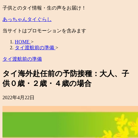
子供とのタイ情報・生の声をお届け！
あっちゃんタイぐらし
当サイトはプロモーションを含みます
HOME
>
タイ渡航前の準備
>
タイ渡航前の準備
タイ海外赴任前の予防接種：大人、子
供０歳・２歳・４歳の場合
2022年4月22日