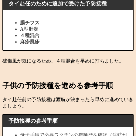
タイ赴任のために追加で受けた予防接種
腸チフス
A型肝炎
４種混合
麻疹風疹
破傷風が気になるため、４種混合を早めに打ちました。
子供の予防接種を進める参考手順
タイ赴任前の予防接種は渡航が決まったら早めに進めていき
ましょう。
予防接種の参考手順
母子手帳で必要ワクチンの接種歴を確認（渡航が