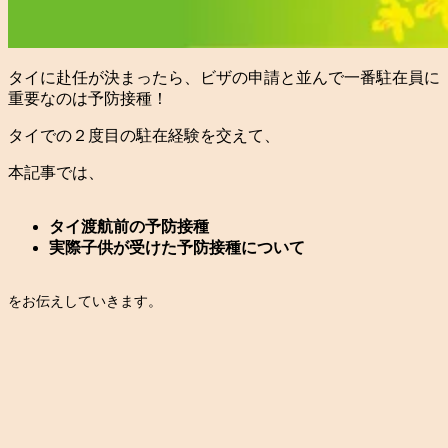
タイに赴任が決まったら、ビザの申請と並んで一番駐在員に
重要なのは予防接種！
タイでの２度目の駐在経験を交えて、
本記事では、
タイ渡航前の予防接種
実際子供が受けた予防接種について
をお伝えしていきます。