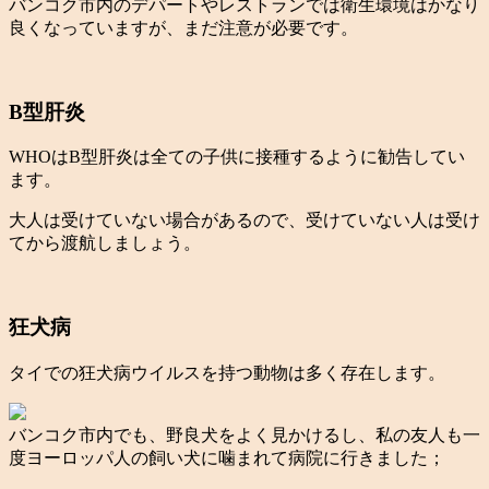
バンコク市内のデパートやレストランでは衛生環境はかなり
良くなっていますが、まだ注意が必要です。
B型肝炎
WHOはB型肝炎は全ての子供に接種するように勧告してい
ます。
大人は受けていない場合があるので、受けていない人は受け
てから渡航しましょう。
狂犬病
タイでの狂犬病ウイルスを持つ動物は多く存在します。
バンコク市内でも、野良犬をよく見かけるし、私の友人も一
度ヨーロッパ人の飼い犬に噛まれて病院に行きました；