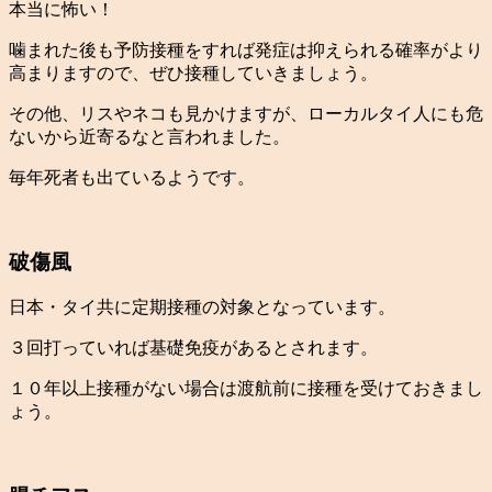
本当に怖い！
噛まれた後も予防接種をすれば発症は抑えられる確率がより
高まりますので、ぜひ接種していきましょう。
その他、リスやネコも見かけますが、ローカルタイ人にも危
ないから近寄るなと言われました。
毎年死者も出ているようです。
破傷風
日本・タイ共に定期接種の対象となっています。
３回打っていれば基礎免疫があるとされます。
１０年以上接種がない場合は渡航前に接種を受けておきまし
ょう。