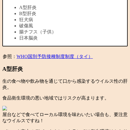
A型肝炎
B型肝炎
狂犬病
破傷風
腸チフス（子供）
日本脳炎
参照：
WHO国別予防接種制度制度（タイ）
A型肝炎
生の食べ物や飲み物を通じて口から感染するウイルス性の肝
炎。
食品衛生環境の悪い地域ではリスクが高まります。
屋台などで食べてローカル環境を味わいたい場合も、要注意
なウイルスですね！