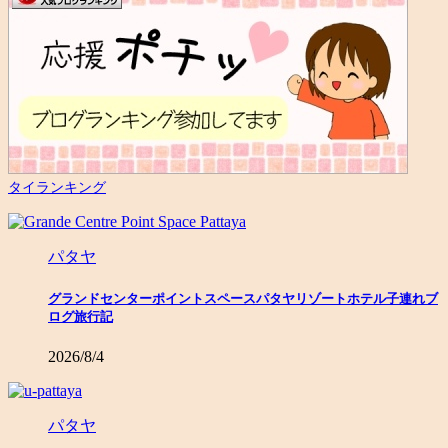
タイランキング
パタヤ
グランドセンターポイントスペースパタヤリゾートホテル子連れブ
ログ旅行記
2026/8/4
パタヤ