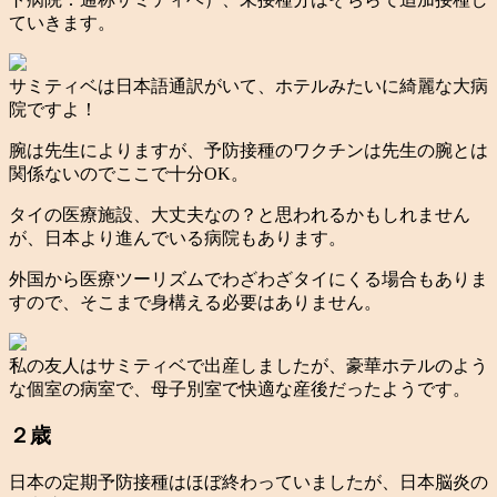
ていきます。
サミティベは日本語通訳がいて、ホテルみたいに綺麗な大病
院ですよ！
腕は先生によりますが、予防接種のワクチンは先生の腕とは
関係ないのでここで十分OK。
タイの医療施設、大丈夫なの？と思われるかもしれません
が、日本より進んでいる病院もあります。
外国から医療ツーリズムでわざわざタイにくる場合もありま
すので、そこまで身構える必要はありません。
私の友人はサミティベで出産しましたが、豪華ホテルのよう
な個室の病室で、母子別室で快適な産後だったようです。
２歳
日本の定期予防接種はほぼ終わっていましたが、日本脳炎の