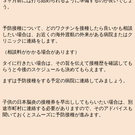
３ヶ月前には打ち始められるように準備するのが良いでしょ
う。
予防接種について、どのワクチンを接種したら良いかも相談
したい場合は、お近くの海外渡航の外来がある病院またはク
リニックに連絡をします。
（相談料がかかる場合があります）
タイに行きたい場合は、その旨を伝えて接種歴を確認しても
らうと今後のスケジュールも決めてもらえます。
まずは予防接種をする予定の病院に連絡してみましょう。
子供の日本脳炎の接種券を早出ししてもらいたい場合は、別
途市町村に連絡する必要がありますので、そのアドバイスも
聞いておくとスムーズに予防接種が進みます。