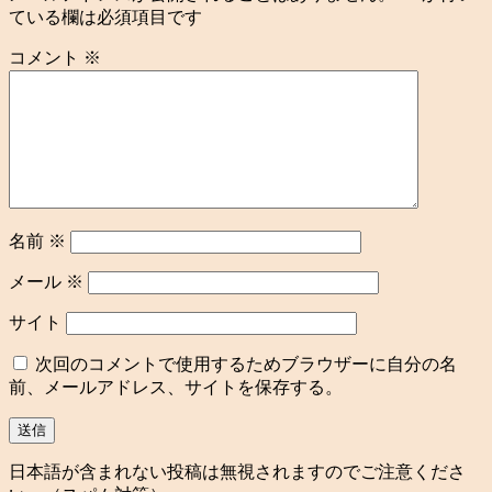
ている欄は必須項目です
コメント
※
名前
※
メール
※
サイト
次回のコメントで使用するためブラウザーに自分の名
前、メールアドレス、サイトを保存する。
日本語が含まれない投稿は無視されますのでご注意くださ