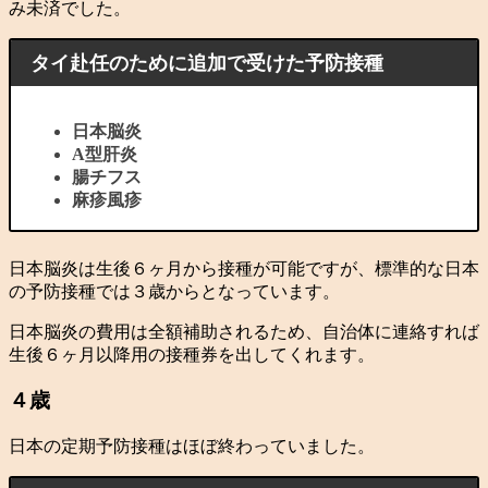
み未済でした。
タイ赴任のために追加で受けた予防接種
日本脳炎
A型肝炎
腸チフス
麻疹風疹
日本脳炎は生後６ヶ月から接種が可能ですが、標準的な日本
の予防接種では３歳からとなっています。
日本脳炎の費用は全額補助されるため、自治体に連絡すれば
生後６ヶ月以降用の接種券を出してくれます。
４歳
日本の定期予防接種はほぼ終わっていました。