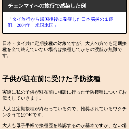
チェンマイへの旅行で感染した例
「
タイ旅行から帰国後後に発症した日本脳炎の１症
例、2004年ー米国米国」
日本・タイ共に定期接種の対象ですが、大人の方でも定期接
種を全て終えていない場合は接種してからの渡航が無難で
す。
子供が駐在前に受けた予防接種
実際に私の子供が駐在前に相談に行った予防接種についてお
伝えしていきます。
大人は定期接種が終わっているので、推奨されているワクチ
ンをうてばOKです。
大人も母子手帳で接種歴を確認するのが基本ですが、ない場