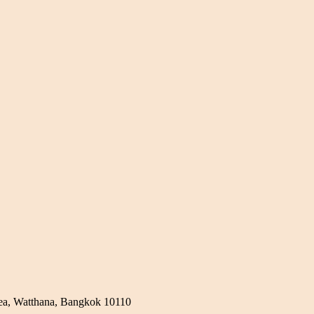
a, Watthana, Bangkok 10110