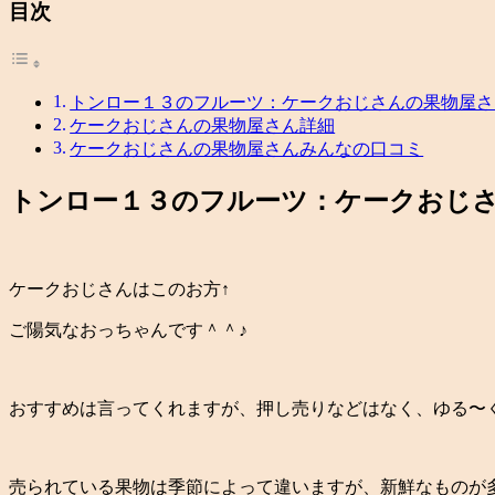
目次
トンロー１３のフルーツ：ケークおじさんの果物屋さ
ケークおじさんの果物屋さん詳細
ケークおじさんの果物屋さんみんなの口コミ
トンロー１３のフルーツ：ケークおじ
ケークおじさんはこのお方↑
ご陽気なおっちゃんです＾＾♪
おすすめは言ってくれますが、押し売りなどはなく、ゆる〜
売られている果物は季節によって違いますが、新鮮なものが