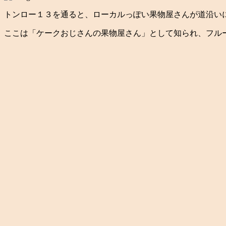
トンロー１３を通ると、ローカルっぽい果物屋さんが道沿い
ここは「ケークおじさんの果物屋さん」として知られ、フル