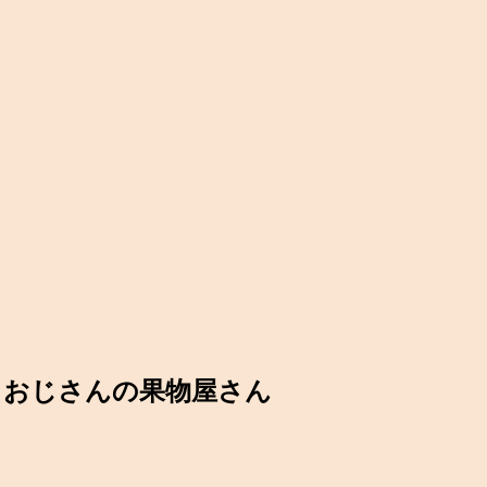
クおじさんの果物屋さん