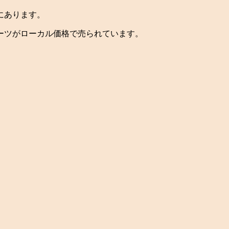
にあります。
ーツがローカル価格で売られています。